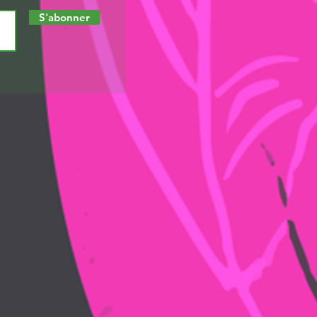
S'abonner